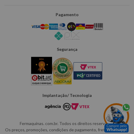
Pagamento
Segurança
Implantação/ Tecnologia
Fermaquinas. com.br. Todos os direitos reservados.
Os preços, promoções, condições de pagamento, frete e produtos