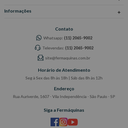
Informações
Contato
Whatsapp:
(11) 2065-9002
Televendas:
(11) 2065-9002
site@fermaquinas.com.br
Horário de Atendimento
Seg à Sex das 8h às 18h | Sáb das 8h às 12h
Endereço
Rua Auriverde, 1607 - Vila Independência - São Paulo - SP
Siga a Fermáquinas