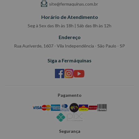
site@fermaquinas.com.br
Horário de Atendimento
Seg à Sex das 8h às 18h | Sáb das 8h às 12h
Endereço
Rua Auriverde, 1607 - Vila Independência - São Paulo - SP
Siga a Fermáquinas
Pagamento
Segurança