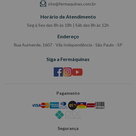
site@fermaquinas.com.br
Horário de Atendimento
Seg à Sex das 8h às 18h | Sáb das 8h às 12h
Endereço
Rua Auriverde, 1607 - Vila Independência - São Paulo - SP
Siga a Fermáquinas
Pagamento
Segurança