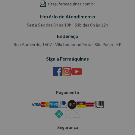
site@fermaquinas.com.br
Horário de Atendimento
Seg à Sex das 8h às 18h | Sáb das 8h às 12h
Endereço
Rua Auriverde, 1607 - Vila Independência - São Paulo - SP
Siga a Fermáquinas
Pagamento
Segurança