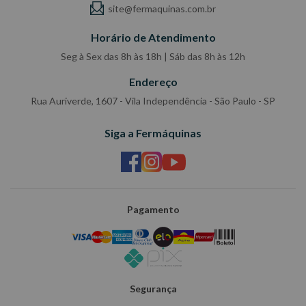
site@fermaquinas.com.br
Horário de Atendimento
Seg à Sex das 8h às 18h | Sáb das 8h às 12h
Endereço
Rua Auriverde, 1607 - Vila Independência - São Paulo - SP
Siga a Fermáquinas
Pagamento
Segurança