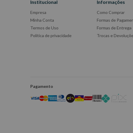
Institucional
Informações
Empresa
Como Comprar
Minha Conta
Formas de Pagame
Termos de Uso
Formas de Entrega
Política de privacidade
Trocas e Devoluçõ
Pagamento