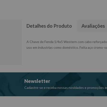
Detalhes do Produto
Avaliações
A Chave de Fenda 1/4x5 Western com cabo reforçado é 
uso em industrias como doméstico. Feita aço cromo-va
Newsletter
Cadastre-se e receba nossas novidades e promoções e