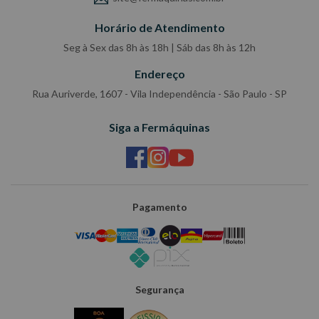
Horário de Atendimento
Seg à Sex das 8h às 18h | Sáb das 8h às 12h
Endereço
Rua Auriverde, 1607 - Vila Independência - São Paulo - SP
Siga a Fermáquinas
Pagamento
Segurança