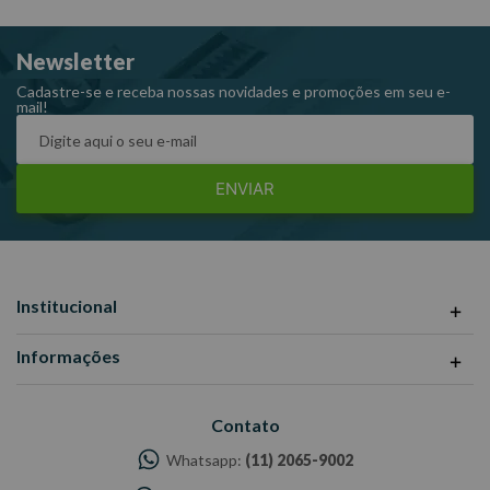
Newsletter
Cadastre-se e receba nossas novidades e promoções em seu e-
mail!
ENVIAR
Institucional
Informações
Contato
Whatsapp:
(11) 2065-9002