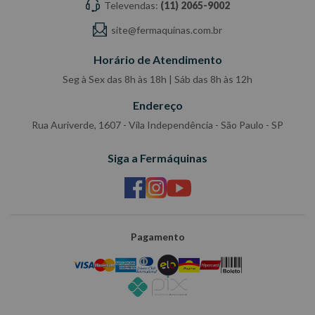
Televendas:
(11) 2065-9002
site@fermaquinas.com.br
Horário de Atendimento
Seg à Sex das 8h às 18h | Sáb das 8h às 12h
Endereço
Rua Auriverde, 1607 - Vila Independência - São Paulo - SP
Siga a Fermáquinas
Pagamento