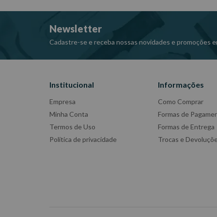
Newsletter
Cadastre-se e receba nossas novidades e promoções e
Institucional
Informações
Empresa
Como Comprar
Minha Conta
Formas de Pagame
Termos de Uso
Formas de Entrega
Política de privacidade
Trocas e Devoluçõ