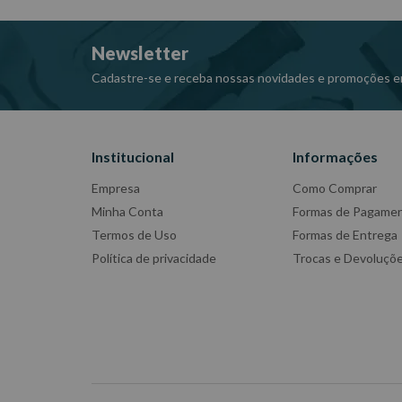
Newsletter
Cadastre-se e receba nossas novidades e promoções e
Institucional
Informações
Empresa
Como Comprar
Minha Conta
Formas de Pagame
Termos de Uso
Formas de Entrega
Política de privacidade
Trocas e Devoluçõ