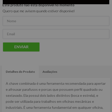
Este produto não está disponível no momento
Quero que me avisem quando estiver disponível
ENVIAR
Detalhes do Produto
Avaliações
A chave combinada é uma ferramenta recomendada para apertar
e afrouxar parafusos e porcas que possuem perfil quadrado ou
sextavado. Ela possui dois lados distintos (boca e estrela), e
pode ser utilizada para trabalhos em oficinas mecânicas e
industriais. É uma ferramenta fundamental em qualquer oficina,