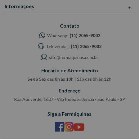
Informações
Contato
Whatsapp:
(11) 2065-9002
Televendas:
(11) 2065-9002
site@fermaquinas.com.br
Horário de Atendimento
Seg à Sex das 8h às 18h | Sáb das 8h às 12h
Endereço
Rua Auriverde, 1607 - Vila Independência - São Paulo - SP
Siga a Fermáquinas