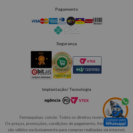
Pagamento
Segurança
Implantação/ Tecnologia
Fermaquinas. com.br. Todos os direitos reservados.
Os preços, promoções, condições de pagamento, frete e produtos
são válidos exclusivamente para compras realizadas via internet,