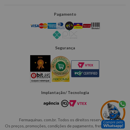
Pagamento
Segurança
Implantação/ Tecnologia
Fermaquinas. com.br. Todos os direitos reservados.
Os preços, promoções, condições de pagamento, frete e produtos