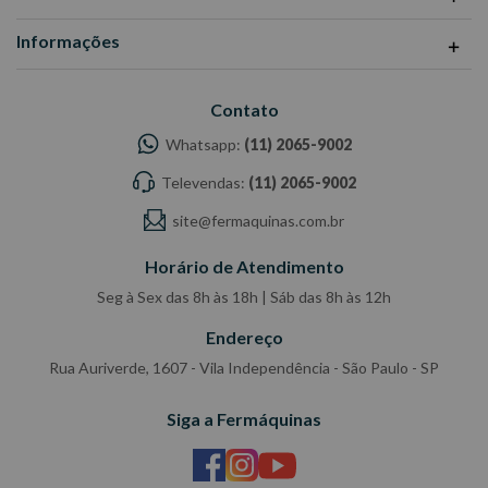
Informações
Contato
Whatsapp:
(11) 2065-9002
Televendas:
(11) 2065-9002
site@fermaquinas.com.br
Horário de Atendimento
Seg à Sex das 8h às 18h | Sáb das 8h às 12h
Endereço
Rua Auriverde, 1607 - Vila Independência - São Paulo - SP
Siga a Fermáquinas