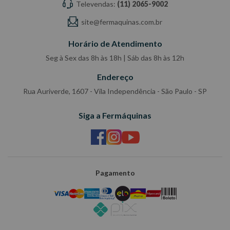
Televendas:
(11) 2065-9002
site@fermaquinas.com.br
Horário de Atendimento
Seg à Sex das 8h às 18h | Sáb das 8h às 12h
Endereço
Rua Auriverde, 1607 - Vila Independência - São Paulo - SP
Siga a Fermáquinas
Pagamento