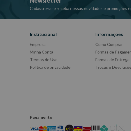
Newsletter
Cadastre-se e receba nossas novidades e promoções e
Institucional
Informações
Empresa
Como Comprar
Minha Conta
Formas de Pagame
Termos de Uso
Formas de Entrega
Política de privacidade
Trocas e Devoluçõ
Pagamento