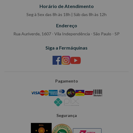
Horário de Atendimento
Seg à Sex das 8h às 18h | Sáb das 8h às 12h
Endereço
Rua Auriverde, 1607 - Vila Independência - São Paulo - SP
Siga a Fermáquinas
Pagamento
Segurança