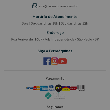
site@fermaquinas.com.br
Horário de Atendimento
Seg à Sex das 8h às 18h | Sáb das 8h às 12h
Endereço
Rua Auriverde, 1607 - Vila Independência - São Paulo - SP
Siga a Fermáquinas
Pagamento
Segurança