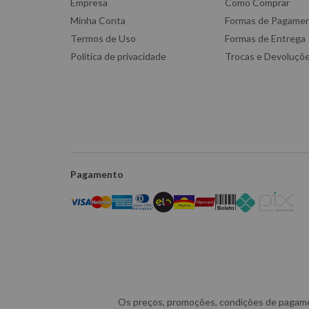
Empresa
Como Comprar
Minha Conta
Formas de Pagame
Termos de Uso
Formas de Entrega
Política de privacidade
Trocas e Devoluçõ
Pagamento
Os preços, promoções, condições de pagament