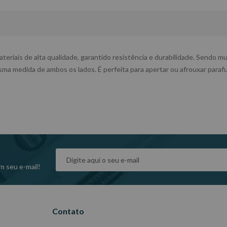
ais de alta qualidade, garantido resistência e durabilidade. Sendo mu
esma medida de ambos os lados. É perfeita para apertar ou afrouxar para
m seu e-mail!
Contato