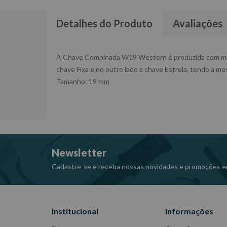
Detalhes do Produto
Avaliações
A Chave Combinada W19 Western é produzida com materi
chave Fixa e no outro lado a chave Estrela, tendo a m
Tamanho: 19 mm
Newsletter
Cadastre-se e receba nossas novidades e promoções e
Institucional
Informações