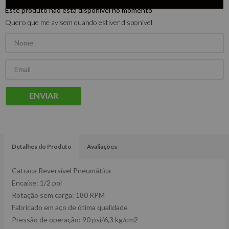
Este produto não está disponível no momento
Quero que me avisem quando estiver disponível
ENVIAR
Detalhes do Produto
Avaliações
Catraca Reversível Pneumática
Encaixe: 1/2 pol
Rotação sem carga: 180 RPM
Fabricado em aço de ótima qualidade
Pressão de operação: 90 psi/6,3 kg/cm2