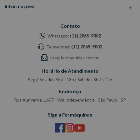
Informações
Contato
Whatsapp:
(11) 2065-9002
Televendas:
(11) 2065-9002
site@fermaquinas.com.br
Horário de Atendimento
Seg à Sex das 8h às 18h | Sáb das 8h às 12h
Endereço
Rua Auriverde, 1607 - Vila Independência - São Paulo - SP
Siga a Fermáquinas