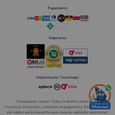
Pagamento
Segurança
Implantação/ Tecnologia
Fermaquinas. com.br. Todos os direitos reservados.
Os preços, promoções, condições de pagamento, frete e produtos
são válidos exclusivamente para compras realizadas via internet,