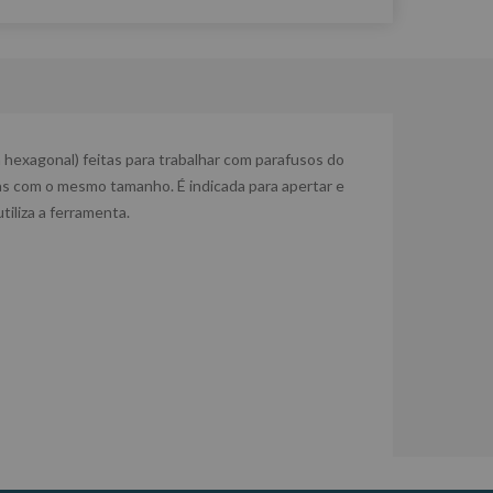
hexagonal) feitas para trabalhar com parafusos do
s com o mesmo tamanho. É indicada para apertar e
iliza a ferramenta.