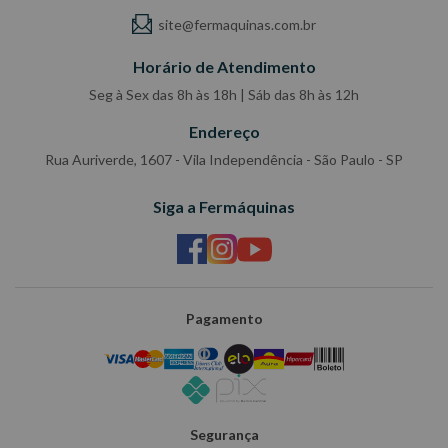
site@fermaquinas.com.br
Horário de Atendimento
Seg à Sex das 8h às 18h | Sáb das 8h às 12h
Endereço
Rua Auriverde, 1607 - Vila Independência - São Paulo - SP
Siga a Fermáquinas
Pagamento
Segurança