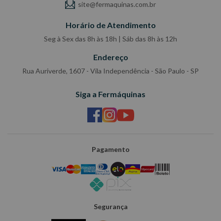
site@fermaquinas.com.br
Horário de Atendimento
Seg à Sex das 8h às 18h | Sáb das 8h às 12h
Endereço
Rua Auriverde, 1607 - Vila Independência - São Paulo - SP
Siga a Fermáquinas
Pagamento
Segurança