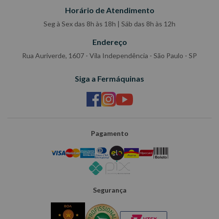
Horário de Atendimento
Seg à Sex das 8h às 18h | Sáb das 8h às 12h
Endereço
Rua Auriverde, 1607 - Vila Independência - São Paulo - SP
Siga a Fermáquinas
Pagamento
Segurança