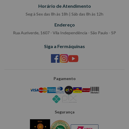
Horário de Atendimento
Seg à Sex das 8h às 18h | Sáb das 8h às 12h
Endereço
Rua Auriverde, 1607 - Vila Independência - São Paulo - SP
Siga a Fermáquinas
Pagamento
Segurança