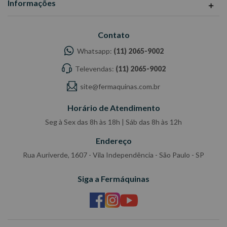
Informações
Contato
Whatsapp:
(11) 2065-9002
Televendas:
(11) 2065-9002
site@fermaquinas.com.br
Horário de Atendimento
Seg à Sex das 8h às 18h | Sáb das 8h às 12h
Endereço
Rua Auriverde, 1607 - Vila Independência - São Paulo - SP
Siga a Fermáquinas