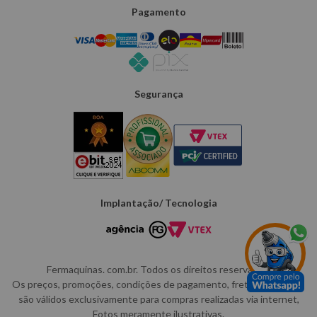
Pagamento
Segurança
Implantação/ Tecnologia
Fermaquinas. com.br. Todos os direitos reservados.
Os preços, promoções, condições de pagamento, frete e produtos
são válidos exclusivamente para compras realizadas via internet,
Fotos meramente ilustrativas.