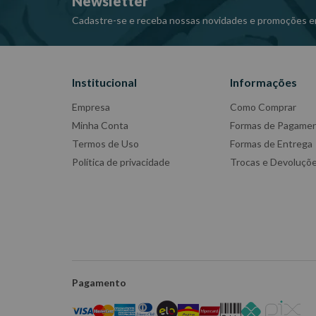
Newsletter
Cadastre-se e receba nossas novidades e promoções e
Institucional
Informações
Empresa
Como Comprar
Minha Conta
Formas de Pagame
Termos de Uso
Formas de Entrega
Política de privacidade
Trocas e Devoluçõ
Pagamento