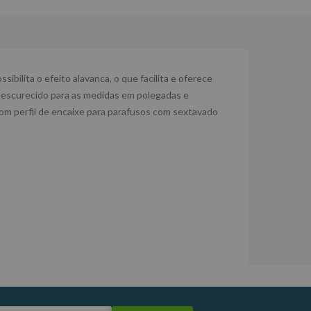
bilita o efeito alavanca, o que facilita e oferece
escurecido para as medidas em polegadas e
om perfil de encaixe para parafusos com sextavado