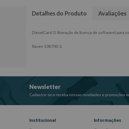
Detalhes do Produto
Avaliações
DieselCard (1 liberação de licença de software) para
Raven 108700-3.
Newsletter
Cadastre-se e receba nossas novidades e promoções e
Institucional
Informações