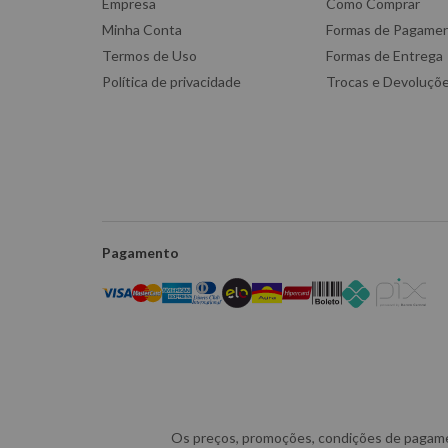
Empresa
Como Comprar
Minha Conta
Formas de Pagame
Termos de Uso
Formas de Entrega
Política de privacidade
Trocas e Devoluçõ
Pagamento
Os preços, promoções, condições de pagament