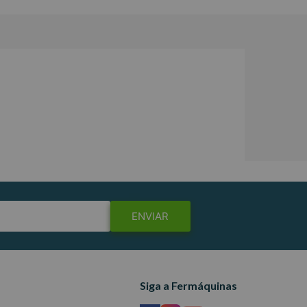
ENVIAR
Siga a Fermáquinas