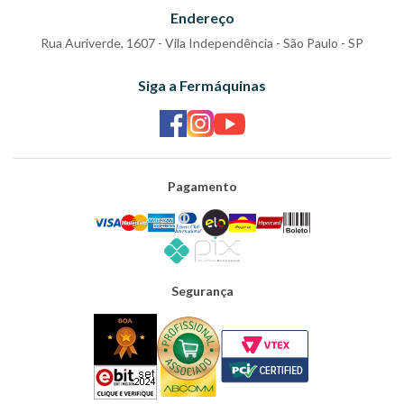
Endereço
Rua Auriverde, 1607 - Vila Independência - São Paulo - SP
Siga a Fermáquinas
Pagamento
Segurança