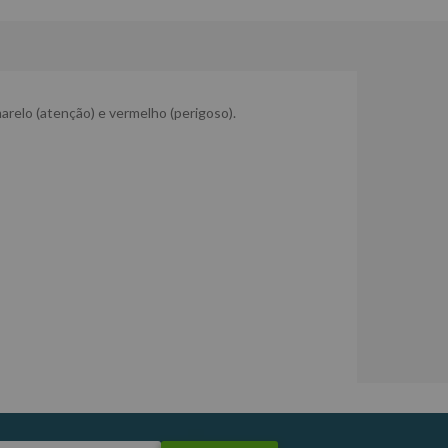
marelo (atenção) e vermelho (perigoso).