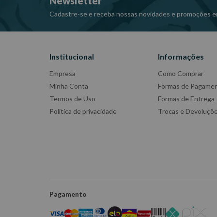
Newsletter
Cadastre-se e receba nossas novidades e promoções e
Institucional
Informações
Empresa
Como Comprar
Minha Conta
Formas de Pagame
Termos de Uso
Formas de Entrega
Política de privacidade
Trocas e Devoluçõ
Pagamento