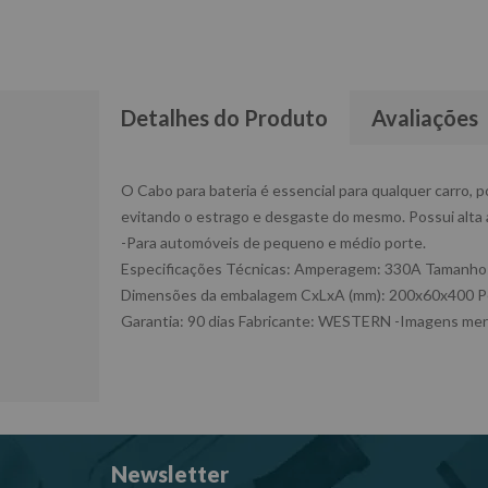
Detalhes do Produto
Avaliações
O Cabo para bateria é essencial para qualquer carro, p
evitando o estrago e desgaste do mesmo. Possui alta 
-Para automóveis de pequeno e médio porte.
Especificações Técnicas: Amperagem: 330A Tamanho:
Dimensões da embalagem CxLxA (mm): 200x60x400 P
Garantia: 90 dias Fabricante: WESTERN -Imagens mera
Newsletter