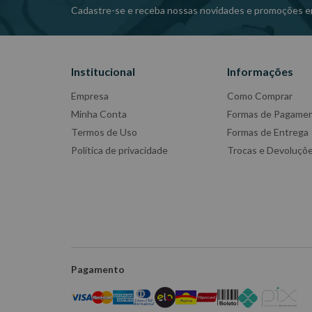
Cadastre-se e receba nossas novidades e promoções e
Institucional
Informações
Empresa
Como Comprar
Minha Conta
Formas de Pagame
Termos de Uso
Formas de Entrega
Política de privacidade
Trocas e Devoluçõ
Pagamento