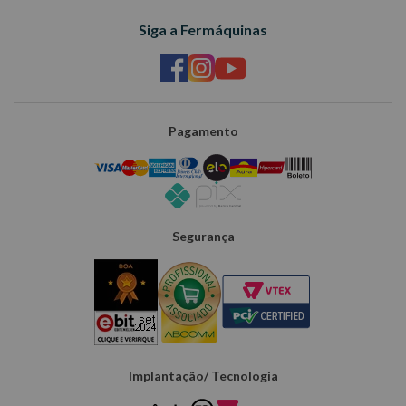
Siga a Fermáquinas
Pagamento
Segurança
Implantação/ Tecnologia