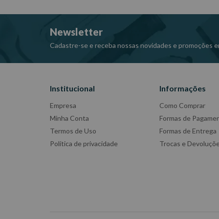
Newsletter
Cadastre-se e receba nossas novidades e promoções e
Institucional
Informações
Empresa
Como Comprar
Minha Conta
Formas de Pagame
Termos de Uso
Formas de Entrega
Política de privacidade
Trocas e Devoluçõ