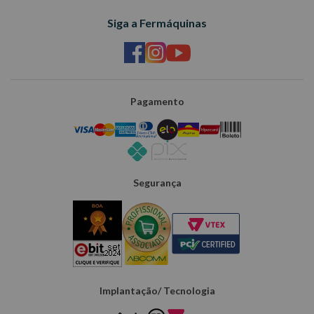
Siga a Fermáquinas
Pagamento
Segurança
Implantação/ Tecnologia