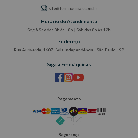
site@fermaquinas.com.br
Horário de Atendimento
Seg à Sex das 8h às 18h | Sáb das 8h às 12h
Endereço
Rua Auriverde, 1607 - Vila Independência - São Paulo - SP
Siga a Fermáquinas
Pagamento
Segurança