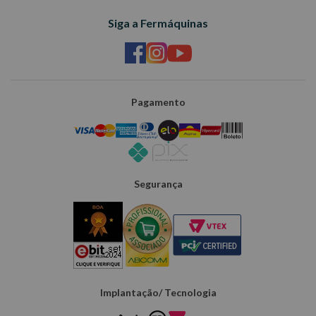
Siga a Fermáquinas
Pagamento
Segurança
Implantação/ Tecnologia