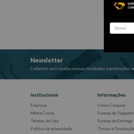
Newsletter
Cadastre-se e receba nossas novidades e promoções e
Institucional
Informações
Empresa
Como Comprar
Minha Conta
Formas de Pagame
Termos de Uso
Formas de Entrega
Política de privacidade
Trocas e Devoluçõ