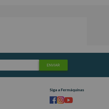
ENVIAR
Siga a Fermáquinas