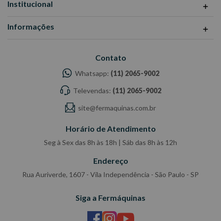
Institucional
Informações
Contato
Whatsapp:
(11) 2065-9002
Televendas:
(11) 2065-9002
site@fermaquinas.com.br
Horário de Atendimento
Seg à Sex das 8h às 18h | Sáb das 8h às 12h
Endereço
Rua Auriverde, 1607 - Vila Independência - São Paulo - SP
Siga a Fermáquinas