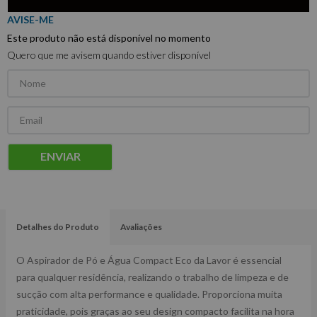
Este produto não está disponível no momento
Quero que me avisem quando estiver disponível
ENVIAR
Detalhes do Produto
Avaliações
O Aspirador de Pó e Água Compact Eco da Lavor é essencial
para qualquer residência, realizando o trabalho de limpeza e de
sucção com alta performance e qualidade. Proporciona muita
praticidade, pois graças ao seu design compacto facilita na hora