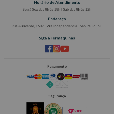
Horário de Atendimento
Seg à Sex das 8h às 18h | Sáb das 8h às 12h
Endereço
Rua Auriverde, 1607 - Vila Independência - São Paulo - SP
Siga a Fermáquinas
Pagamento
Segurança