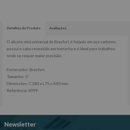
Detalhes do Produto
Avaliações
O alicate mini universal da Brasfort é forjado em aço carbono,
possui o cabo revestido em borracha e é ideal para trabalhos
onde se requer maior precisão.
Fornecedor: Brasfort.
Tamanho: 5”.
Dimensões: C180 x L75 x A80 mm.
Referência: 8999.
Newsletter