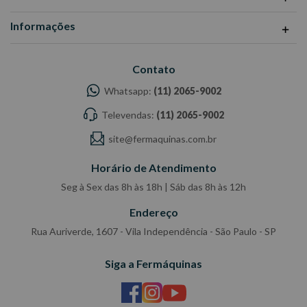
Informações
Contato
Whatsapp:
(11) 2065-9002
Televendas:
(11) 2065-9002
site@fermaquinas.com.br
Horário de Atendimento
Seg à Sex das 8h às 18h | Sáb das 8h às 12h
Endereço
Rua Auriverde, 1607 - Vila Independência - São Paulo - SP
Siga a Fermáquinas