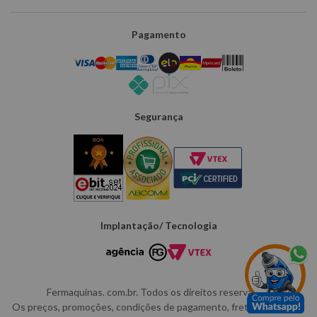
Pagamento
Segurança
Implantação/ Tecnologia
Fermaquinas. com.br. Todos os direitos reservados.
Os preços, promoções, condições de pagamento, frete e produtos