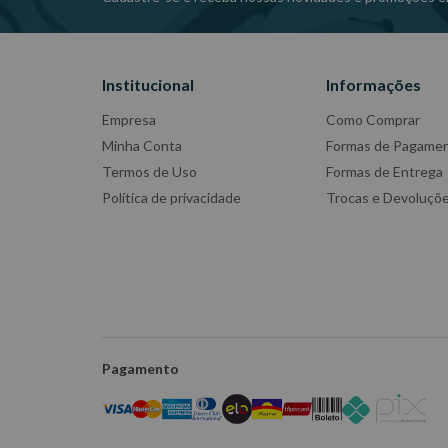
Institucional
Informações
Empresa
Como Comprar
Minha Conta
Formas de Pagame
Termos de Uso
Formas de Entrega
Política de privacidade
Trocas e Devoluçõ
Pagamento