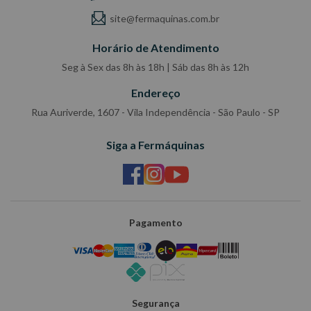
site@fermaquinas.com.br
Horário de Atendimento
Seg à Sex das 8h às 18h | Sáb das 8h às 12h
Endereço
Rua Auriverde, 1607 - Vila Independência - São Paulo - SP
Siga a Fermáquinas
Pagamento
Segurança