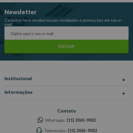
Newsletter
Cadastre-se e receba nossas novidades e promoções em seu e-
mail!
ENVIAR
Institucional
Informações
Contato
Whatsapp:
(11) 2065-9002
Televendas:
(11) 2065-9002