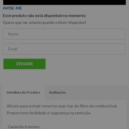
Este produto não está disponível no momento
Quero que me avisem quando estiver disponível
ENVIAR
Detalhes do Produto
Avaliações
Alicate para extrair conector pop-top do filtro de combustível.
Proporciona facilidade e segurança na remoção.
-Garantia 6 meses;