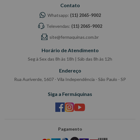
Contato
Whatsapp:
(11) 2065-9002
Televendas:
(11) 2065-9002
site@fermaquinas.com.br
Horário de Atendimento
Seg à Sex das 8h às 18h | Sáb das 8h às 12h
Endereço
Rua Auriverde, 1607 - Vila Independência - São Paulo - SP
Siga a Fermáquinas
Pagamento