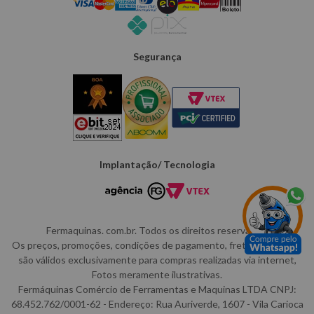
Segurança
Implantação/ Tecnologia
Fermaquinas. com.br. Todos os direitos reservados.
Os preços, promoções, condições de pagamento, frete e produtos
são válidos exclusivamente para compras realizadas via internet,
Fotos meramente ilustrativas.
Fermáquinas Comércio de Ferramentas e Maquinas LTDA CNPJ:
68.452.762/0001-62 - Endereço: Rua Auriverde, 1607 - Vila Carioca