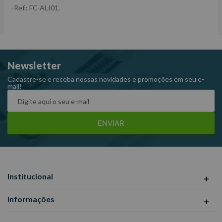
-Ref.: FC-ALI01.
Newsletter
Cadastre-se e receba nossas novidades e promoções em seu e-
mail!
ENVIAR
Institucional
Informações