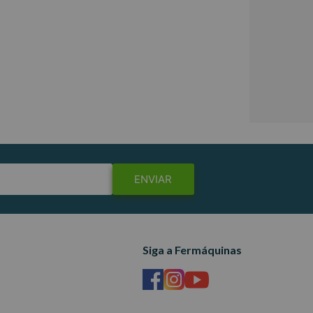
ENVIAR
Siga a Fermáquinas