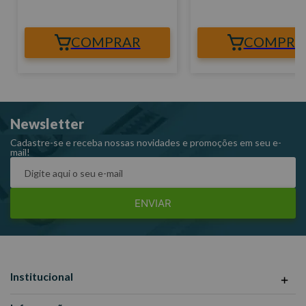
COMPRAR
COMPRA
Newsletter
Cadastre-se e receba nossas novidades e promoções em seu e-
mail!
ENVIAR
Institucional