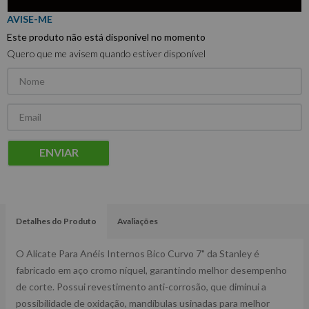
Este produto não está disponível no momento
Quero que me avisem quando estiver disponível
ENVIAR
Detalhes do Produto
Avaliações
O Alicate Para Anéis Internos Bico Curvo 7" da Stanley é
fabricado em aço cromo níquel, garantindo melhor desempenho
de corte. Possui revestimento anti-corrosão, que diminui a
possibilidade de oxidação, mandíbulas usinadas para melhor