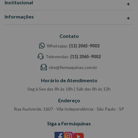
Institucional
Informações
Contato
Whatsapp:
(11) 2065-9002
Televendas:
(11) 2065-9002
site@fermaquinas.com.br
Horário de Atendimento
Seg à Sex das 8h às 18h | Sáb das 8h às 12h
Endereço
Rua Auriverde, 1607 - Vila Independência - São Paulo - SP
Siga a Fermáquinas