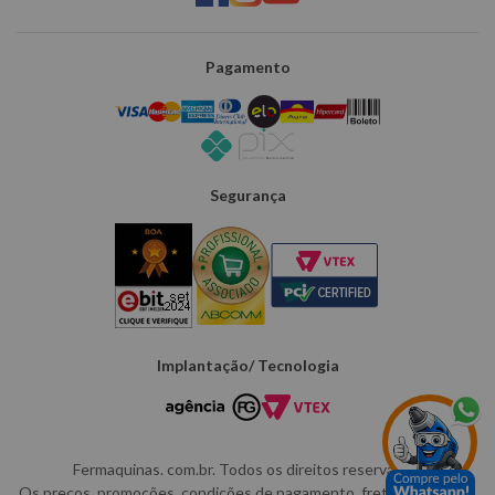
Pagamento
Segurança
Implantação/ Tecnologia
Fermaquinas. com.br. Todos os direitos reservados.
Os preços, promoções, condições de pagamento, frete e produtos