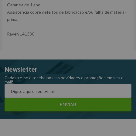
Garantia de 1 ano.
Assistência cobre defeitos de fabricação e/ou falha de matéria-
prima.
Raven 141330
Newsletter
Cadastre-se e receba nossas novidades e promoções em seu e-
mail!
ENVIAR