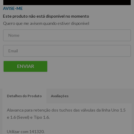
Este produto não está disponível no momento
Quero que me avisem quando estiver disponível
ENVIAR
Detalhes do Produto
Avaliações
Alavanca para retenção dos tuchos das válvulas da linha Uno 1.5
e 1.6 (Sevel) e Tipo 1.6.
Utilizar com 141320.