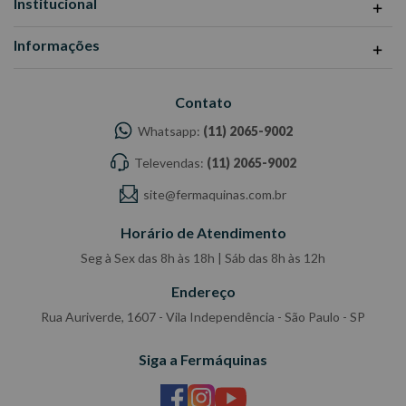
Institucional
Informações
Contato
Whatsapp:
(11) 2065-9002
Televendas:
(11) 2065-9002
site@fermaquinas.com.br
Horário de Atendimento
Seg à Sex das 8h às 18h | Sáb das 8h às 12h
Endereço
Rua Auriverde, 1607 - Vila Independência - São Paulo - SP
Siga a Fermáquinas