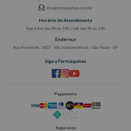
site@fermaquinas.com.br
Horário de Atendimento
Seg à Sex das 8h às 18h | Sáb das 8h às 12h
Endereço
Rua Auriverde, 1607 - Vila Independência - São Paulo - SP
Siga a Fermáquinas
Pagamento
Segurança