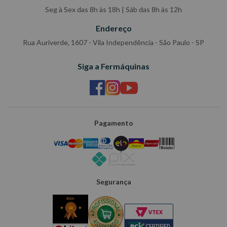
Seg à Sex das 8h às 18h | Sáb das 8h às 12h
Endereço
Rua Auriverde, 1607 - Vila Independência - São Paulo - SP
Siga a Fermáquinas
Pagamento
Segurança