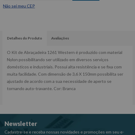
Não sei meu CEP
Detalhes do Produto
Avaliações
O Kit de Abraçadeira 1261 Western é produzido com material
Nylon possibilitando ser utilizado em diversos serviços
domésticos e industriais. Possui alta resistência e se fixa com
muita facilidade. Com dimensão de 3,6 X 150mm possibilita ser
ajustado de acordo com a sua necessidade de aperto se
tornando auto-travante. Cor: Branca
Newsletter
Cadastre-se e receba nossas novidades e promoções em seu e-