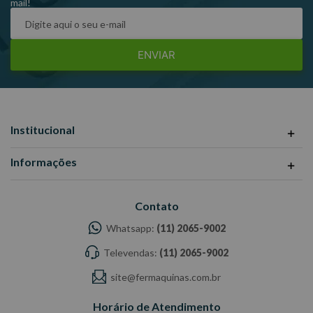
mail!
ENVIAR
Institucional
Informações
Contato
Whatsapp:
(11) 2065-9002
Televendas:
(11) 2065-9002
site@fermaquinas.com.br
Horário de Atendimento