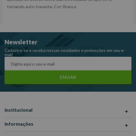
tornando auto-travante. Cor: Branca
Newsletter
Cadastre-se e receba nossas novidades e promoções em seu e-
mail!
ENVIAR
Institucional
Informações