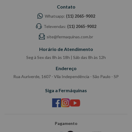
Contato
Whatsapp:
(11) 2065-9002
Televendas:
(11) 2065-9002
site@fermaquinas.com.br
Horário de Atendimento
Seg à Sex das 8h às 18h | Sáb das 8h às 12h
Endereço
Rua Auriverde, 1607 - Vila Independência - São Paulo - SP
Siga a Fermáquinas
Pagamento