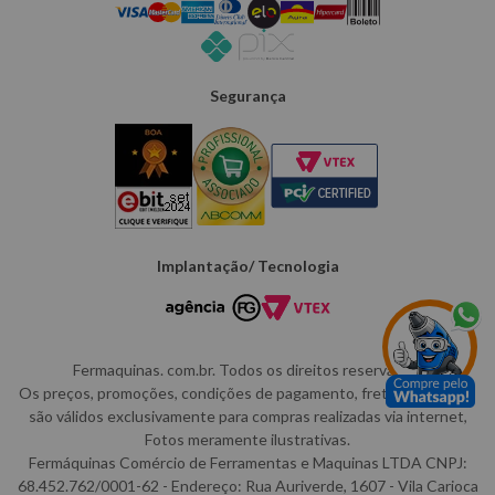
Segurança
Implantação/ Tecnologia
Fermaquinas. com.br. Todos os direitos reservados.
Os preços, promoções, condições de pagamento, frete e produtos
são válidos exclusivamente para compras realizadas via internet,
Fotos meramente ilustrativas.
Fermáquinas Comércio de Ferramentas e Maquinas LTDA CNPJ:
68.452.762/0001-62 - Endereço: Rua Auriverde, 1607 - Vila Carioca