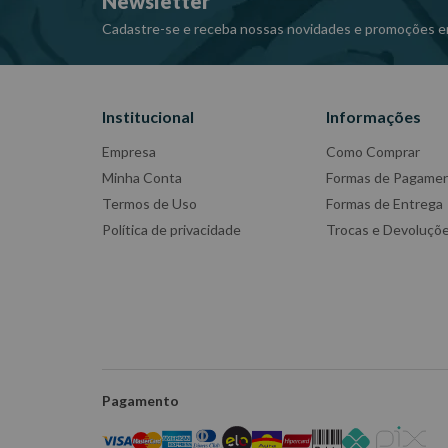
Newsletter
Cadastre-se e receba nossas novidades e promoções e
Institucional
Informações
Empresa
Como Comprar
Minha Conta
Formas de Pagame
Termos de Uso
Formas de Entrega
Política de privacidade
Trocas e Devoluçõ
Pagamento