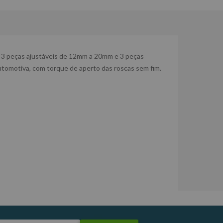
i 3 peças ajustáveis de 12mm a 20mm e 3 peças
automotiva, com torque de aperto das roscas sem fim.